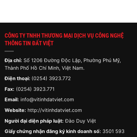
CÔNG TY TNHH THƯƠNG MẠI DỊCH VỤ CÔNG NGHỆ
THÔNG TIN ĐẤT VIỆT
Địa chỉ:
Số 1206 Đường Độc Lập, Phường Phú Mỹ,
Thành Phố Hồ Chí Minh, Việt Nam.
Điện thoại:
(0254) 3923.772
Fax:
(0254) 3923.771
Email:
info@vitinhdatviet.com
Website:
http://vitinhdatviet.com
Người đại diện pháp luật:
Đào Duy Việt
Giấy chứng nhận đăng ký kinh doanh số:
3501 593