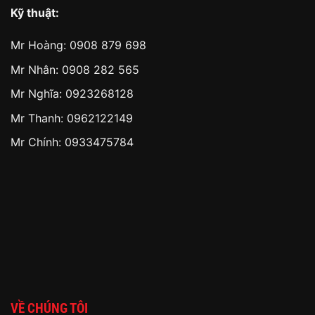
Kỹ thuật:
Mr Hoàng:
0908 879 698
Mr Nhân:
0908 282 565
Mr Nghĩa: 0923268128
Mr Thanh: 0962122149
Mr Chính: 0933475784
VỀ CHÚNG TÔI