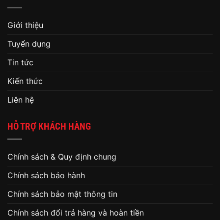
Giới thiệu
Tuyển dụng
Tin tức
Kiến thức
Liên hệ
HỖ TRỢ KHÁCH HÀNG
Chính sách & Quy định chung
Chính sách bảo hành
Chính sách bảo mật thông tin
Chính sách đổi trả hàng và hoàn tiền