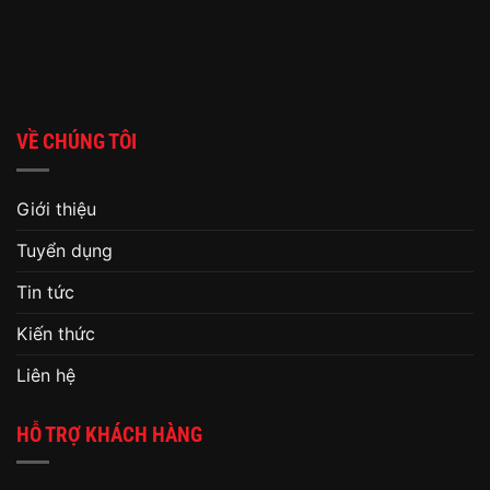
VỀ CHÚNG TÔI
Giới thiệu
Tuyển dụng
Tin tức
Kiến thức
Liên hệ
HỖ TRỢ KHÁCH HÀNG