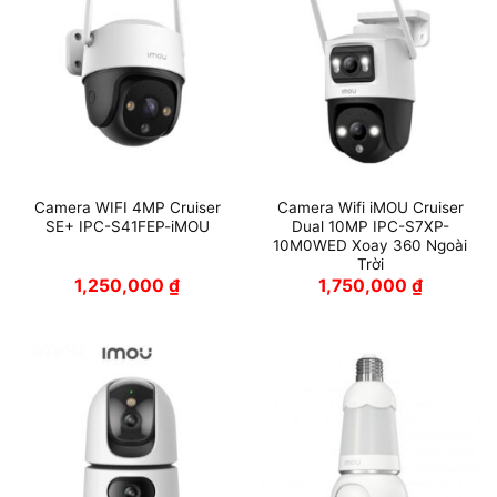
Camera WIFI 4MP Cruiser
Camera Wifi iMOU Cruiser
SE+ IPC-S41FEP-iMOU
Dual 10MP IPC-S7XP-
10M0WED Xoay 360 Ngoài
Trời
1,250,000
₫
1,750,000
₫