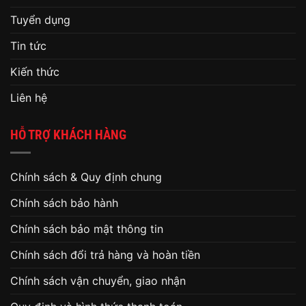
Tuyển dụng
Tin tức
Kiến thức
Liên hệ
HỖ TRỢ KHÁCH HÀNG
Chính sách & Quy định chung
Chính sách bảo hành
Chính sách bảo mật thông tin
Chính sách đổi trả hàng và hoàn tiền
Chính sách vận chuyển, giao nhận