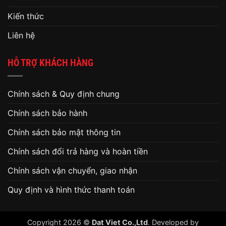
Kiến thức
Liên hệ
HỖ TRỢ KHÁCH HÀNG
Chính sách & Quy định chung
Chính sách bảo hành
Chính sách bảo mật thông tin
Chính sách đổi trả hàng và hoàn tiền
Chính sách vận chuyển, giao nhận
Quy định và hình thức thanh toán
Copyright 2026 ©
Dat Viet Co.,Ltd
. Developed by