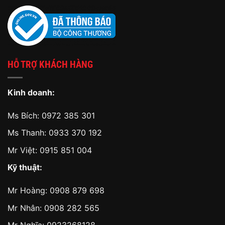
HỖ TRỢ KHÁCH HÀNG
Kinh doanh:
Ms Bích:
0972 385 301
Ms Thanh:
0933 370 192
Mr Việt:
0915 851 004
Kỹ thuật:
Mr Hoàng:
0908 879 698
Mr Nhân:
0908 282 565