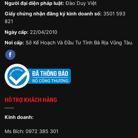
Người đại diện pháp luật:
Đào Duy Việt
Giấy chứng nhận đăng ký kinh doanh số:
3501 593
821
Ngày cấp:
22/04/2010
Nơi cấp:
Sở Kế Hoạch Và Đầu Tư Tỉnh Bà Rịa Vũng Tàu.
HỖ TRỢ KHÁCH HÀNG
Kinh doanh:
Ms Bích:
0972 385 301