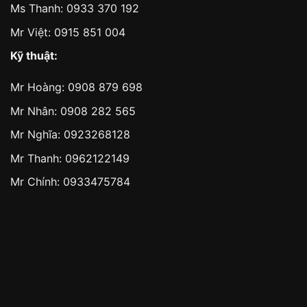
Ms Thanh:
0933 370 192
Mr Việt:
0915 851 004
Kỹ thuật:
Mr Hoàng:
0908 879 698
Mr Nhân:
0908 282 565
Mr Nghĩa: 0923268128
Mr Thanh: 0962122149
Mr Chính: 0933475784