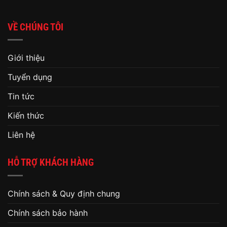
VỀ CHÚNG TÔI
Giới thiệu
Tuyển dụng
Tin tức
Kiến thức
Liên hệ
HỖ TRỢ KHÁCH HÀNG
Chính sách & Quy định chung
Chính sách bảo hành