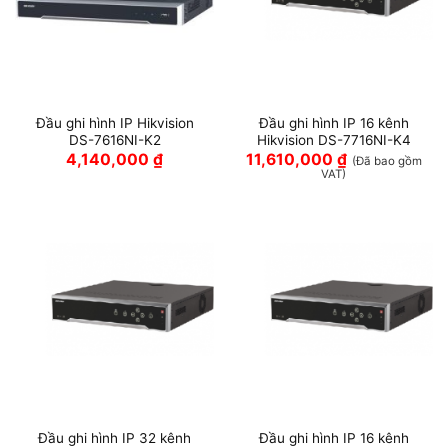
Đầu ghi hình IP Hikvision
Đầu ghi hình IP 16 kênh
DS-7616NI-K2
Hikvision DS-7716NI-K4
4,140,000
₫
11,610,000
₫
(Đã bao gồm
VAT)
Đầu ghi hình IP 32 kênh
Đầu ghi hình IP 16 kênh