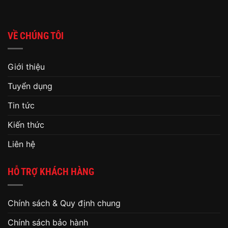
VỀ CHÚNG TÔI
Giới thiệu
Tuyển dụng
Tin tức
Kiến thức
Liên hệ
HỖ TRỢ KHÁCH HÀNG
Chính sách & Quy định chung
Chính sách bảo hành