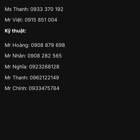
Ms Thanh:
0933 370 192
Mr Việt:
0915 851 004
Kỹ thuật:
Mr Hoàng:
0908 879 698
Mr Nhân:
0908 282 565
Mr Nghĩa: 0923268128
Mr Thanh: 0962122149
Mr Chính: 0933475784