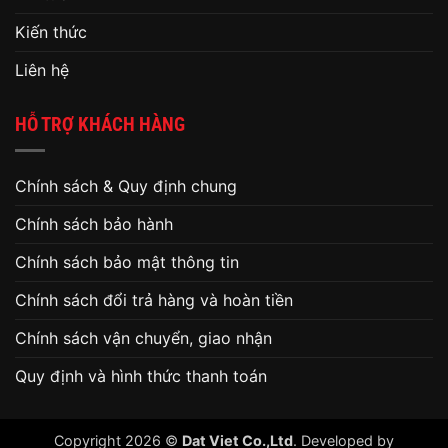
Kiến thức
Liên hệ
HỖ TRỢ KHÁCH HÀNG
Chính sách & Quy định chung
Chính sách bảo hành
Chính sách bảo mật thông tin
Chính sách đổi trả hàng và hoàn tiền
Chính sách vận chuyển, giao nhận
Quy định và hình thức thanh toán
Copyright 2026 ©
Dat Viet Co.,Ltd
. Developed by