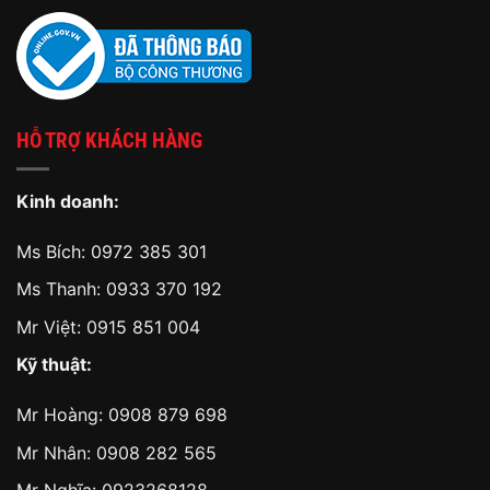
HỖ TRỢ KHÁCH HÀNG
Kinh doanh:
Ms Bích:
0972 385 301
Ms Thanh:
0933 370 192
Mr Việt:
0915 851 004
Kỹ thuật:
Mr Hoàng:
0908 879 698
Mr Nhân:
0908 282 565