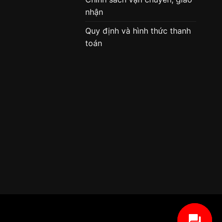
nhận
Quy định và hình thức thanh
toán