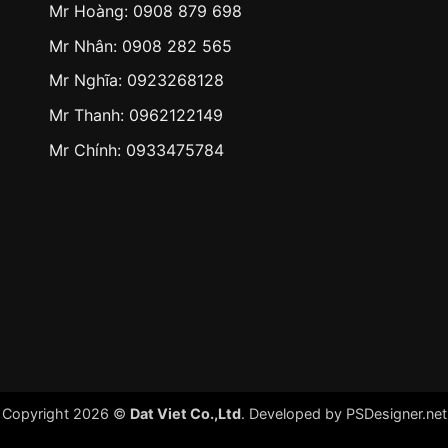
Mr Hoàng:
0908 879 698
Mr Nhân:
0908 282 565
Mr Nghĩa: 0923268128
Mr Thanh: 0962122149
Mr Chính: 0933475784
Copyright 2026 ©
Dat Viet Co.,Ltd
. Developed by
PSDesigner.net