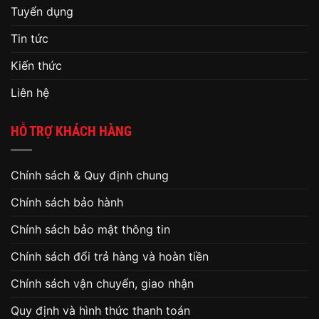
Tuyển dụng
Tin tức
Kiến thức
Liên hệ
HỖ TRỢ KHÁCH HÀNG
Chính sách & Quy định chung
Chính sách bảo hành
Chính sách bảo mật thông tin
Chính sách đổi trả hàng và hoàn tiền
Chính sách vận chuyển, giao nhận
Quy định và hình thức thanh toán