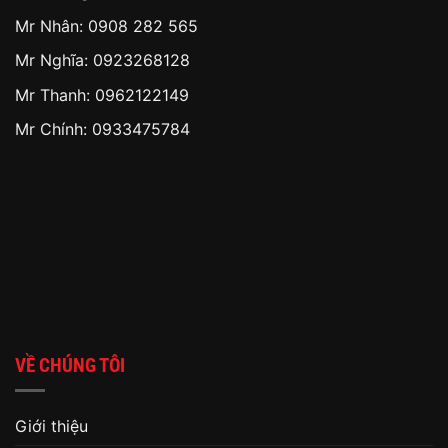
Mr Nhân:
0908 282 565
Mr Nghĩa: 0923268128
Mr Thanh: 0962122149
Mr Chính: 0933475784
VỀ CHÚNG TÔI
Giới thiệu