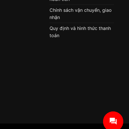
Chính sách vận chuyển, giao
nhận
Quy định và hình thức thanh
toán