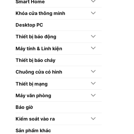
Smart Home
Khóa cửa thông minh
Desktop PC
Thiết bị báo động
Máy tính & Linh kiện
Thiết bị báo cháy
Chuông cửa có hình
Thiết bị mạng
Máy văn phòng
Báo giờ
Kiểm soát vào ra
Sản phẩm khác