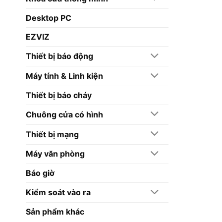
Desktop PC
EZVIZ
Thiết bị báo động
Máy tính & Linh kiện
Thiết bị báo cháy
Chuông cửa có hình
Thiết bị mạng
Máy văn phòng
Báo giờ
Kiểm soát vào ra
Sản phẩm khác