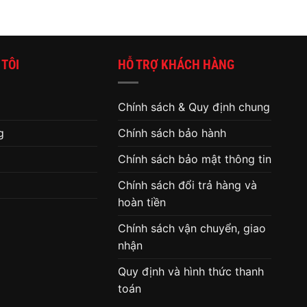
 TÔI
HỖ TRỢ KHÁCH HÀNG
Chính sách & Quy định chung
g
Chính sách bảo hành
Chính sách bảo mật thông tin
Chính sách đổi trả hàng và
hoàn tiền
Chính sách vận chuyển, giao
nhận
Quy định và hình thức thanh
toán