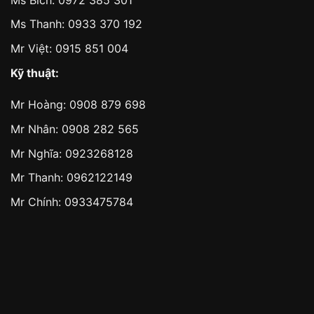
Ms Thanh:
0933 370 192
Mr Việt:
0915 851 004
Kỹ thuật:
Mr Hoàng:
0908 879 698
Mr Nhân:
0908 282 565
Mr Nghĩa: 0923268128
Mr Thanh: 0962122149
Mr Chính: 0933475784