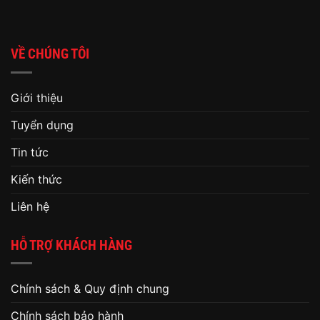
VỀ CHÚNG TÔI
Giới thiệu
Tuyển dụng
Tin tức
Kiến thức
Liên hệ
HỖ TRỢ KHÁCH HÀNG
Chính sách & Quy định chung
Chính sách bảo hành