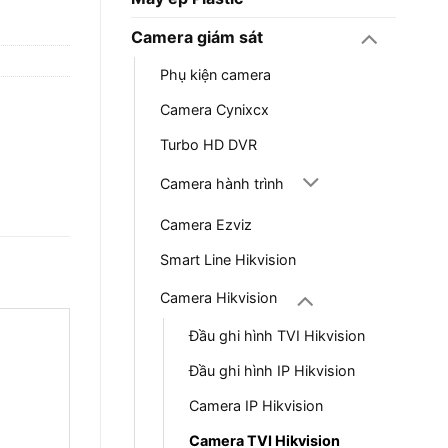
Camera giám sát
Phụ kiện camera
Camera Cynixcx
Turbo HD DVR
Camera hành trình
Camera Ezviz
Smart Line Hikvision
Camera Hikvision
Đầu ghi hình TVI Hikvision
Đầu ghi hình IP Hikvision
Camera IP Hikvision
Camera TVI Hikvision