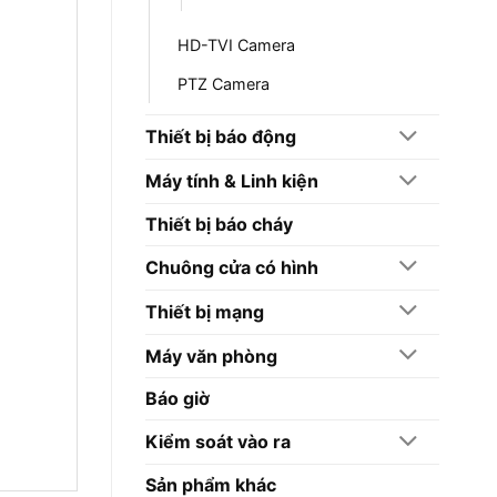
HD-TVI Camera
PTZ Camera
Thiết bị báo động
Máy tính & Linh kiện
Thiết bị báo cháy
Chuông cửa có hình
Thiết bị mạng
Máy văn phòng
Báo giờ
Kiểm soát vào ra
Sản phẩm khác