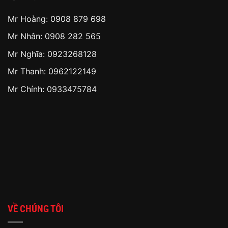
Mr Hoàng:
0908 879 698
Mr Nhân:
0908 282 565
Mr Nghĩa: 0923268128
Mr Thanh: 0962122149
Mr Chính: 0933475784
VỀ CHÚNG TÔI