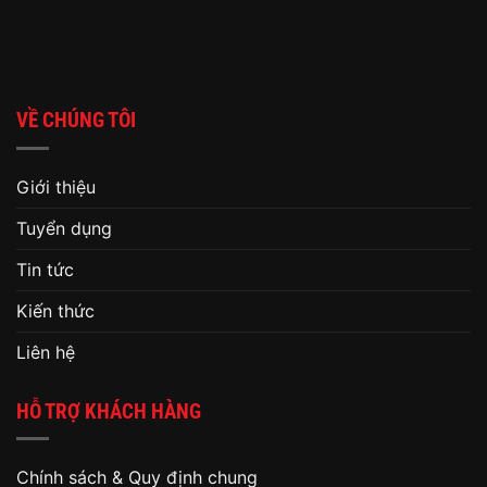
VỀ CHÚNG TÔI
Giới thiệu
Tuyển dụng
Tin tức
Kiến thức
Liên hệ
HỖ TRỢ KHÁCH HÀNG
Chính sách & Quy định chung