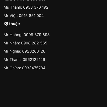
Ms Thanh:
0933 370 192
Mr Việt:
0915 851 004
Kỹ thuật:
Mr Hoàng:
0908 879 698
Mr Nhân:
0908 282 565
Mr Nghĩa: 0923268128
Mr Thanh: 0962122149
Mr Chính: 0933475784