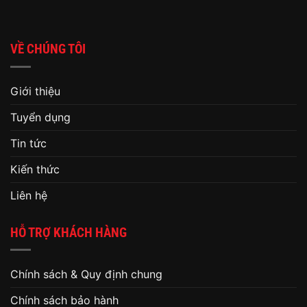
VỀ CHÚNG TÔI
Giới thiệu
Tuyển dụng
Tin tức
Kiến thức
Liên hệ
HỖ TRỢ KHÁCH HÀNG
Chính sách & Quy định chung
Chính sách bảo hành