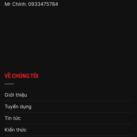
Mr Chính: 0933475784
VỀ CHÚNG TÔI
Giới thiệu
Tuyển dụng
Tin tức
Kiến thức