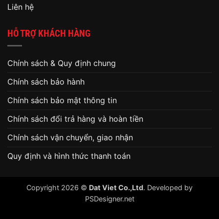
Liên hệ
HỖ TRỢ KHÁCH HÀNG
Chính sách & Quy định chung
Chính sách bảo hành
Chính sách bảo mật thông tin
Chính sách đổi trả hàng và hoàn tiền
Chính sách vận chuyển, giao nhận
Quy định và hình thức thanh toán
Copyright 2026 ©
Dat Viet Co.,Ltd
. Developed by
PSDesigner.net