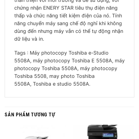
chứng nhận ENERY STAR tiêu thụ điện năng
thấp và chức năng tiết kiệm điện của nó. Tính
năng chuyển máy sang chế độ nghỉ khi không
dùng đến nhưng máy vẫn có thể tự động nhận
dữ liệu và in.
Tags : Máy photocopy Toshiba e-Studio
5508A, máy photocopy Toshiba E 5508A, máy
photocopy Toshiba 5508A, máy photocopy
Toshiba 5508, may photo Toshiba
5508A, Toshiba e studio 5508A.
SẢN PHẨM TƯƠNG TỰ