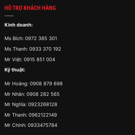
HỖ TRỢ KHÁCH HÀNG
Kinh doanh:
Ms Bích:
0972 385 301
Ms Thanh:
0933 370 192
Mr Việt:
0915 851 004
Kỹ thuật:
Mr Hoàng:
0908 879 698
Mr Nhân:
0908 282 565
Mr Nghĩa: 0923268128
Mr Thanh: 0962122149
Mr Chính: 0933475784