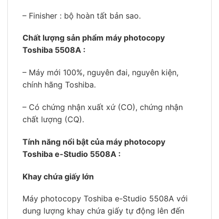
– Finisher : bộ hoàn tất bản sao.
Chất lượng sản phẩm
máy photocopy
Toshiba 5508A :
– Máy mới 100%, nguyên đai, nguyên kiện,
chính hãng Toshiba.
– Có chứng nhận xuất xứ (CO), chứng nhận
chất lượng (CQ).
Tính năng nổi bật của máy photocopy
Toshiba e-Studio 5508A :
Khay chứa giấy lớn
Máy photocopy Toshiba e-Studio 5508A với
dung lượng khay chứa giấy tự động lên đến