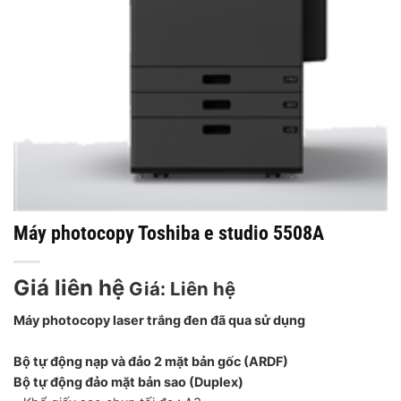
Máy photocopy Toshiba e studio 5508A
Giá liên hệ
Giá: Liên hệ
Máy photocopy laser trắng đen đã qua sử dụng
Bộ tự động nạp và đảo 2 mặt bản gốc (ARDF)
Bộ tự động đảo mặt bản sao (Duplex)