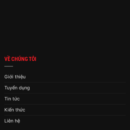
VỀ CHÚNG TÔI
Giới thiệu
Tuyển dụng
Tin tức
Kiến thức
Liên hệ