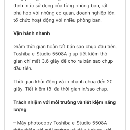
định mức sử dụng của từng phòng ban, rất
phù hợp với những cơ quan, doanh nghiệp lớn,
tổ chức hoạt động với nhiều phòng ban.
Vận hành nhanh
Giảm thời gian hoàn tất bản sao chụp đầu tiên,
Toshiba e-Studio 5508A giúp tiết kiệm thời
gian chỉ mất 3.6 giây để cho ra bản sao chụp
đầu tiên.
Thời gian khởi động và in nhanh chưa đến 20
giây. Tiết kiệm tối đa thời gian in/sao chụp.
Trách nhiệm với môi trường và tiết kiệm năng
lượng
– Máy photocopy Toshiba e-Studio 5508A
thân thiện với môi trường và dễ sử dụng, với