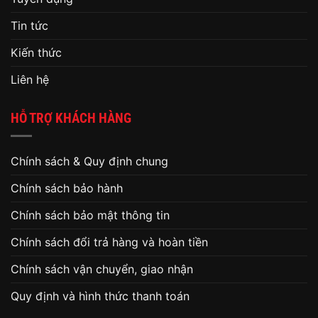
Tin tức
Kiến thức
Liên hệ
HỖ TRỢ KHÁCH HÀNG
Chính sách & Quy định chung
Chính sách bảo hành
Chính sách bảo mật thông tin
Chính sách đổi trả hàng và hoàn tiền
Chính sách vận chuyển, giao nhận
Quy định và hình thức thanh toán