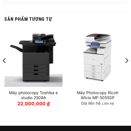
SẢN PHẨM TƯƠNG TỰ
Máy photocopy Toshiba e
Máy Photocopy Ricoh
studio 2508A
Aficio MP 5055SP
22,000,000
₫
Giá liên hệ
Liên hệ