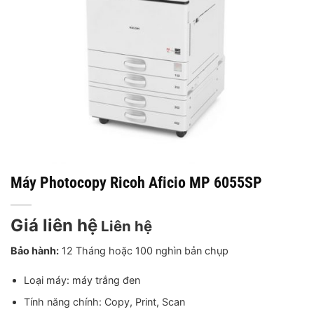
Máy Photocopy Ricoh Aficio MP 6055SP
Giá liên hệ
Liên hệ
Bảo hành:
12 Tháng hoặc 100 nghìn bản chụp
Loại máy: máy trắng đen
Tính năng chính: Copy, Print, Scan