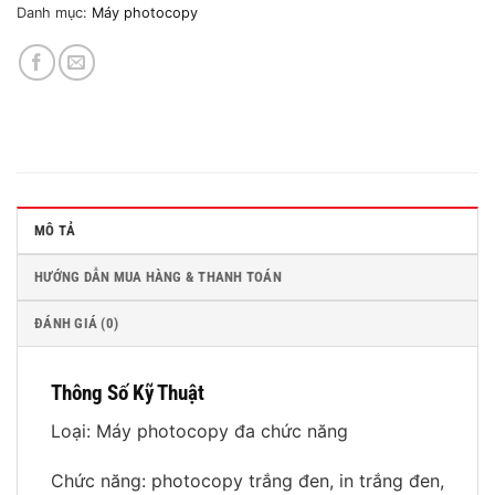
Danh mục:
Máy photocopy
MÔ TẢ
HƯỚNG DẪN MUA HÀNG & THANH TOÁN
ĐÁNH GIÁ (0)
Thông Số Kỹ Thuật
Loại: Máy photocopy đa chức năng
Chức năng: photocopy trắng đen, in trắng đen,