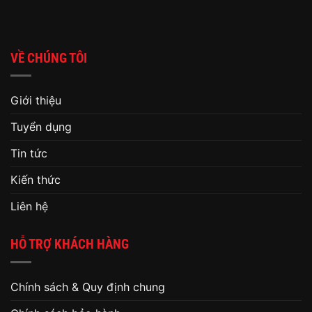
VỀ CHÚNG TÔI
Giới thiệu
Tuyển dụng
Tin tức
Kiến thức
Liên hệ
HỖ TRỢ KHÁCH HÀNG
Chính sách & Quy định chung