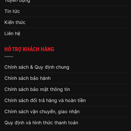
Tin tức
Kiến thức
Liên hệ
HỖ TRỢ KHÁCH HÀNG
Chính sách & Quy định chung
Chính sách bảo hành
Chính sách bảo mật thông tin
Chính sách đổi trả hàng và hoàn tiền
Chính sách vận chuyển, giao nhận
Quy định và hình thức thanh toán