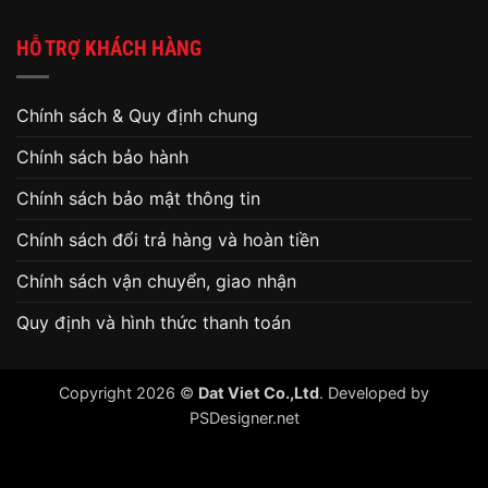
HỖ TRỢ KHÁCH HÀNG
Chính sách & Quy định chung
Chính sách bảo hành
Chính sách bảo mật thông tin
Chính sách đổi trả hàng và hoàn tiền
Chính sách vận chuyển, giao nhận
Quy định và hình thức thanh toán
Copyright 2026 ©
Dat Viet Co.,Ltd
. Developed by
PSDesigner.net