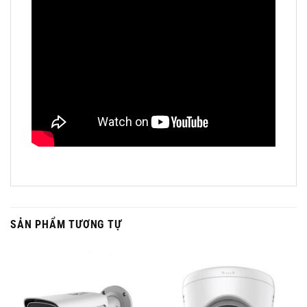
SẢN PHẨM TƯƠNG TỰ