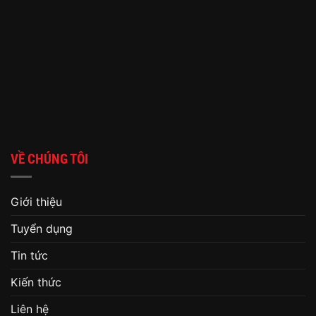
VỀ CHÚNG TÔI
Giới thiệu
Tuyển dụng
Tin tức
Kiến thức
Liên hệ