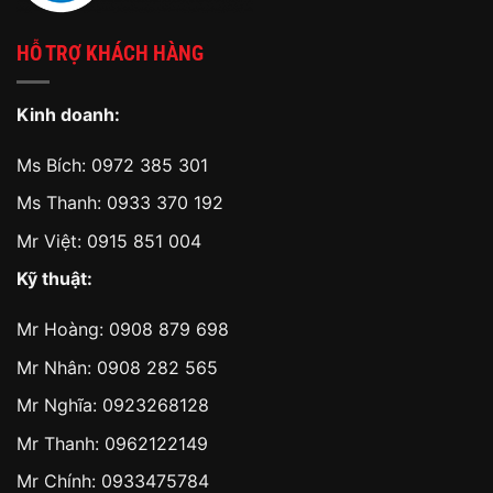
HỖ TRỢ KHÁCH HÀNG
Kinh doanh:
Ms Bích:
0972 385 301
Ms Thanh:
0933 370 192
Mr Việt:
0915 851 004
Kỹ thuật:
Mr Hoàng:
0908 879 698
Mr Nhân:
0908 282 565
Mr Nghĩa: 0923268128
Mr Thanh: 0962122149
Mr Chính: 0933475784