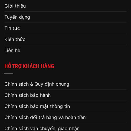
Giới thiệu
Tuyển dụng
Tin tức
Kiến thức
Liên hệ
HỖ TRỢ KHÁCH HÀNG
Chính sách & Quy định chung
Chính sách bảo hành
Chính sách bảo mật thông tin
Chính sách đổi trả hàng và hoàn tiền
Chính sách vận chuyển, giao nhận