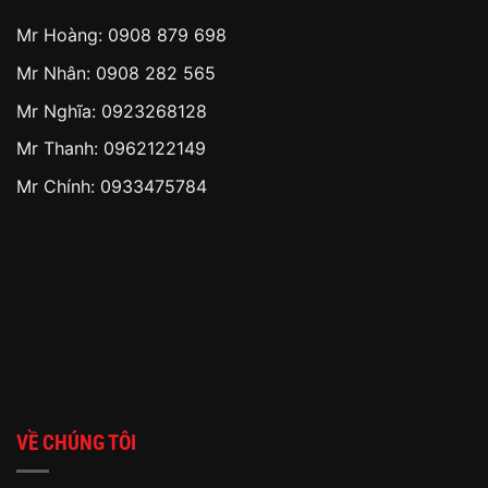
Mr Hoàng:
0908 879 698
Mr Nhân:
0908 282 565
Mr Nghĩa: 0923268128
Mr Thanh: 0962122149
Mr Chính: 0933475784
VỀ CHÚNG TÔI