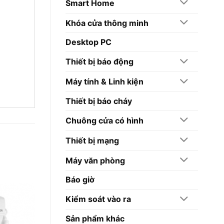
Smart Home
Khóa cửa thông minh
Desktop PC
Thiết bị báo động
Máy tính & Linh kiện
Thiết bị báo cháy
Chuông cửa có hình
Thiết bị mạng
Máy văn phòng
Báo giờ
Kiểm soát vào ra
Sản phẩm khác