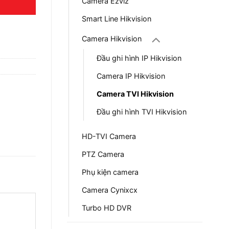
Camera Ezviz
Smart Line Hikvision
Camera Hikvision
Đầu ghi hình IP Hikvision
Camera IP Hikvision
Camera TVI Hikvision
Đầu ghi hình TVI Hikvision
HD-TVI Camera
PTZ Camera
Phụ kiện camera
Camera Cynixcx
Turbo HD DVR