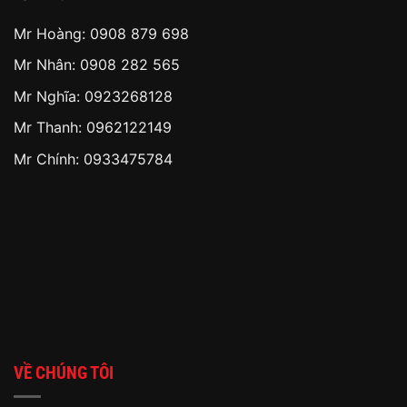
Mr Hoàng:
0908 879 698
Mr Nhân:
0908 282 565
Mr Nghĩa: 0923268128
Mr Thanh: 0962122149
Mr Chính: 0933475784
VỀ CHÚNG TÔI