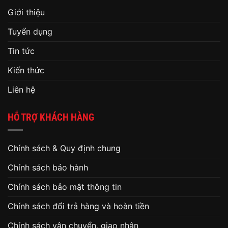
Giới thiệu
Tuyển dụng
Tin tức
Kiến thức
Liên hệ
HỖ TRỢ KHÁCH HÀNG
Chính sách & Quy định chung
Chính sách bảo hành
Chính sách bảo mật thông tin
Chính sách đổi trả hàng và hoàn tiền
Chính sách vận chuyển, giao nhận