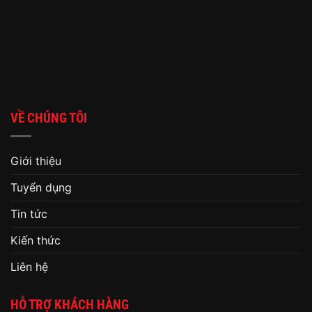
VỀ CHÚNG TÔI
Giới thiệu
Tuyển dụng
Tin tức
Kiến thức
Liên hệ
HỖ TRỢ KHÁCH HÀNG