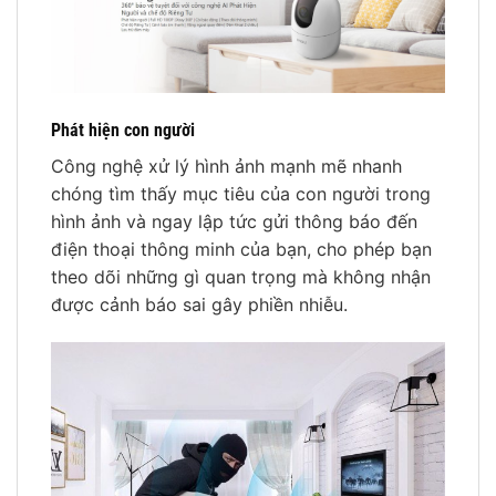
Phát hiện con người
Công nghệ xử lý hình ảnh mạnh mẽ nhanh
chóng tìm thấy mục tiêu của con người trong
hình ảnh và ngay lập tức gửi thông báo đến
điện thoại thông minh của bạn, cho phép bạn
theo dõi những gì quan trọng mà không nhận
được cảnh báo sai gây phiền nhiễu.