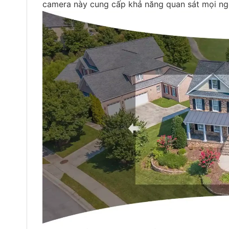
camera này cung cấp khả năng quan sát mọi ng