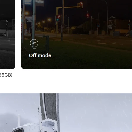
256GB)