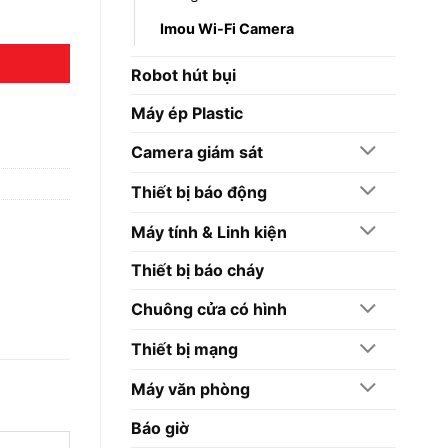
Imou Wi-Fi Camera
Robot hút bụi
Máy ép Plastic
Camera giám sát
Thiết bị báo động
Máy tính & Linh kiện
Thiết bị báo cháy
Chuông cửa có hình
Thiết bị mạng
Máy văn phòng
Báo giờ