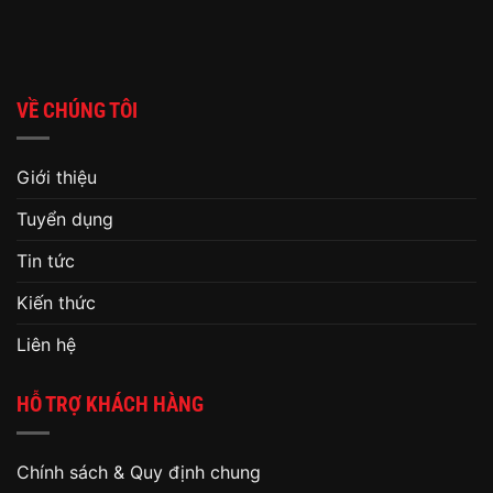
VỀ CHÚNG TÔI
Giới thiệu
Tuyển dụng
Tin tức
Kiến thức
Liên hệ
HỖ TRỢ KHÁCH HÀNG
Chính sách & Quy định chung