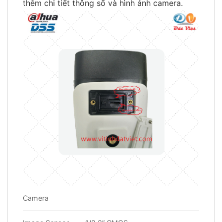
thêm chi tiết thông số và hình ảnh camera.
Camera