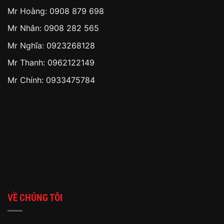
Mr Hoàng:
0908 879 698
Mr Nhân:
0908 282 565
Mr Nghĩa: 0923268128
Mr Thanh: 0962122149
Mr Chính: 0933475784
VỀ CHÚNG TÔI