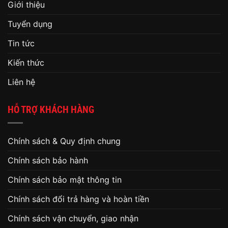
Giới thiệu
Tuyển dụng
Tin tức
Kiến thức
Liên hệ
HỖ TRỢ KHÁCH HÀNG
Chính sách & Quy định chung
Chính sách bảo hành
Chính sách bảo mật thông tin
Chính sách đổi trả hàng và hoàn tiền
Chính sách vận chuyển, giao nhận