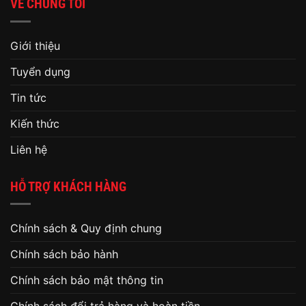
VỀ CHÚNG TÔI
Giới thiệu
Tuyển dụng
Tin tức
Kiến thức
Liên hệ
HỖ TRỢ KHÁCH HÀNG
Chính sách & Quy định chung
Chính sách bảo hành
Chính sách bảo mật thông tin