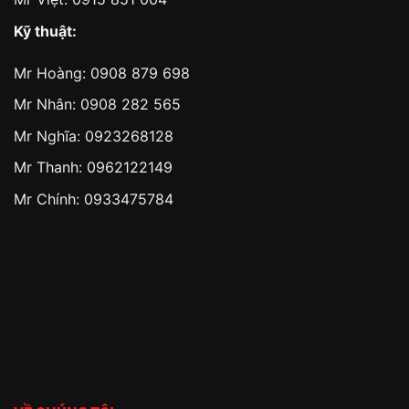
Kỹ thuật:
Mr Hoàng:
0908 879 698
Mr Nhân:
0908 282 565
Mr Nghĩa: 0923268128
Mr Thanh: 0962122149
Mr Chính: 0933475784