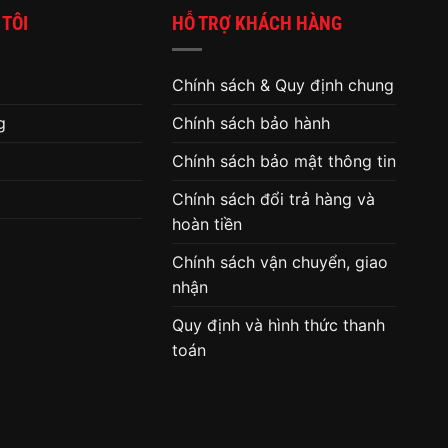
 TÔI
HỖ TRỢ KHÁCH HÀNG
Chính sách & Quy định chung
g
Chính sách bảo hành
Chính sách bảo mật thông tin
Chính sách đổi trả hàng và
hoàn tiền
Chính sách vận chuyển, giao
nhận
Quy định và hình thức thanh
toán