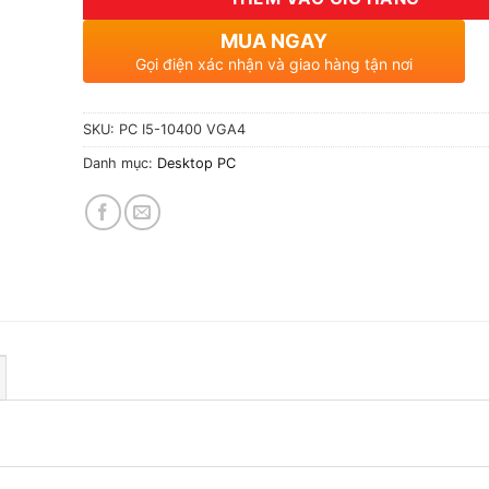
MUA NGAY
Gọi điện xác nhận và giao hàng tận nơi
SKU:
PC I5-10400 VGA4
Danh mục:
Desktop PC