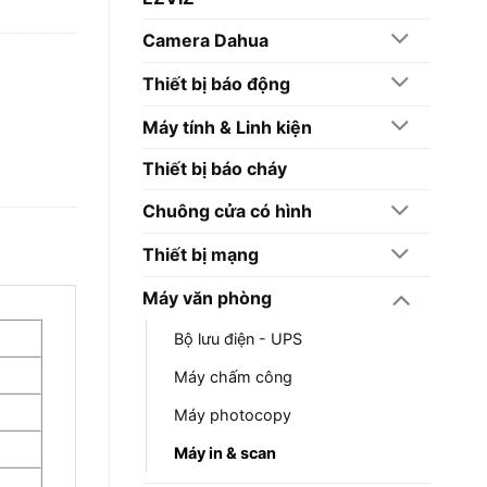
Camera Dahua
Thiết bị báo động
Máy tính & Linh kiện
Thiết bị báo cháy
Chuông cửa có hình
Thiết bị mạng
Máy văn phòng
Bộ lưu điện - UPS
Máy chấm công
Máy photocopy
Máy in & scan