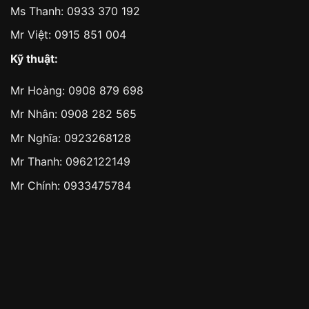
Ms Thanh:
0933 370 192
Mr Việt:
0915 851 004
Kỹ thuật:
Mr Hoàng:
0908 879 698
Mr Nhân:
0908 282 565
Mr Nghĩa: 0923268128
Mr Thanh: 0962122149
Mr Chính: 0933475784