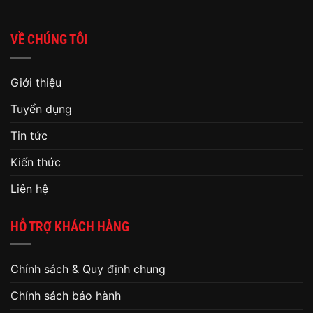
VỀ CHÚNG TÔI
Giới thiệu
Tuyển dụng
Tin tức
Kiến thức
Liên hệ
HỖ TRỢ KHÁCH HÀNG
Chính sách & Quy định chung
Chính sách bảo hành