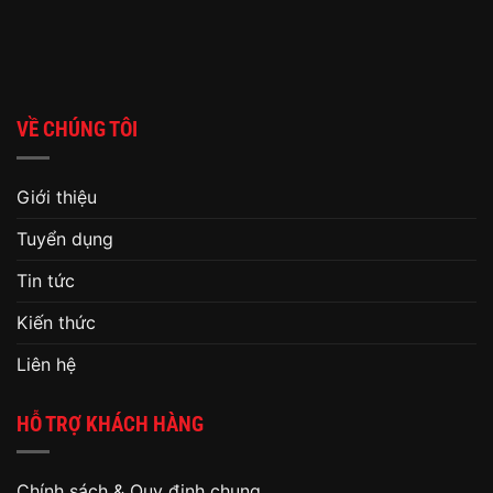
VỀ CHÚNG TÔI
Giới thiệu
Tuyển dụng
Tin tức
Kiến thức
Liên hệ
HỖ TRỢ KHÁCH HÀNG
Chính sách & Quy định chung