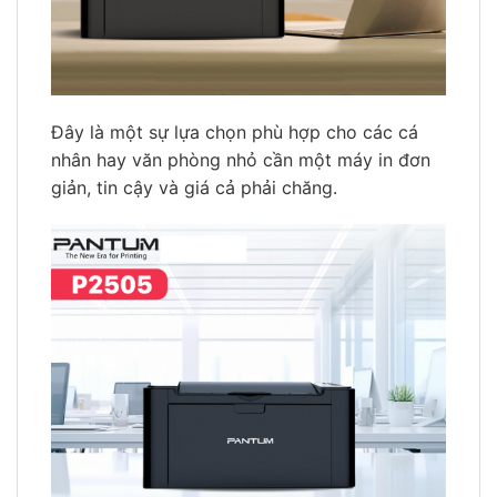
Đây là một sự lựa chọn phù hợp cho các cá
nhân hay văn phòng nhỏ cần một máy in đơn
giản, tin cậy và giá cả phải chăng.