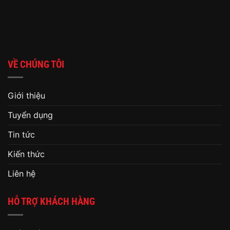
VỀ CHÚNG TÔI
Giới thiệu
Tuyển dụng
Tin tức
Kiến thức
Liên hệ
HỖ TRỢ KHÁCH HÀNG