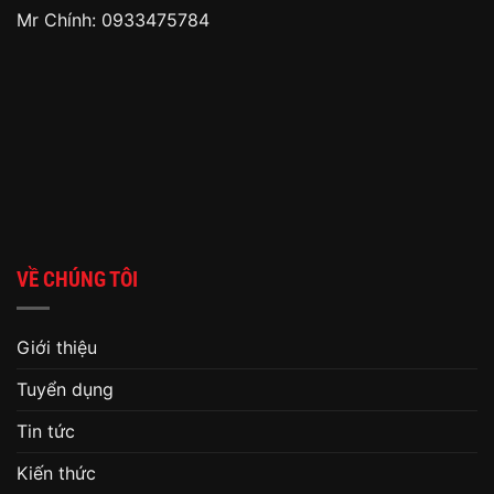
Mr Chính: 0933475784
VỀ CHÚNG TÔI
Giới thiệu
Tuyển dụng
Tin tức
Kiến thức