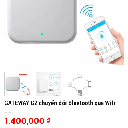
GATEWAY G2 chuyển đổi Bluetooth qua Wifi
1,400,000
₫