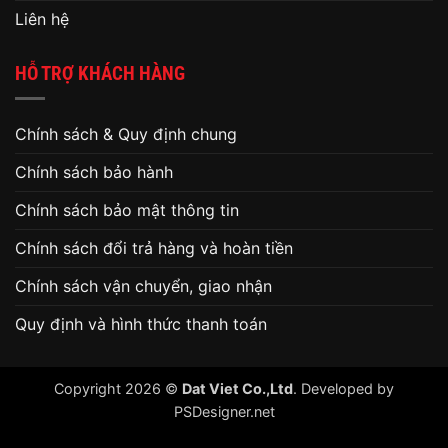
Liên hệ
HỖ TRỢ KHÁCH HÀNG
Chính sách & Quy định chung
Chính sách bảo hành
Chính sách bảo mật thông tin
Chính sách đổi trả hàng và hoàn tiền
Chính sách vận chuyển, giao nhận
Quy định và hình thức thanh toán
Copyright 2026 ©
Dat Viet Co.,Ltd
. Developed by
PSDesigner.net