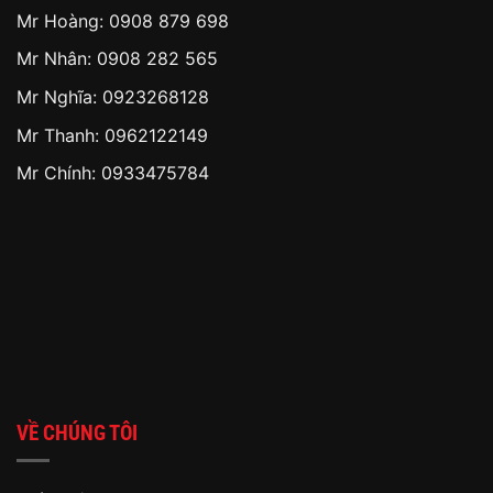
Mr Hoàng:
0908 879 698
Mr Nhân:
0908 282 565
Mr Nghĩa: 0923268128
Mr Thanh: 0962122149
Mr Chính: 0933475784
VỀ CHÚNG TÔI