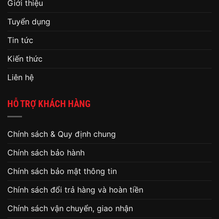
Giới thiệu
Tuyển dụng
Tin tức
Kiến thức
Liên hệ
HỖ TRỢ KHÁCH HÀNG
Chính sách & Quy định chung
Chính sách bảo hành
Chính sách bảo mật thông tin
Chính sách đổi trả hàng và hoàn tiền
Chính sách vận chuyển, giao nhận