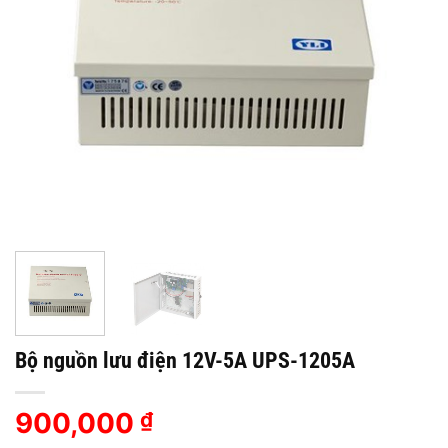
Bộ nguồn lưu điện 12V-5A UPS-1205A
900,000
₫