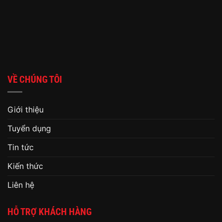
VỀ CHÚNG TÔI
Giới thiệu
Tuyển dụng
Tin tức
Kiến thức
Liên hệ
HỖ TRỢ KHÁCH HÀNG