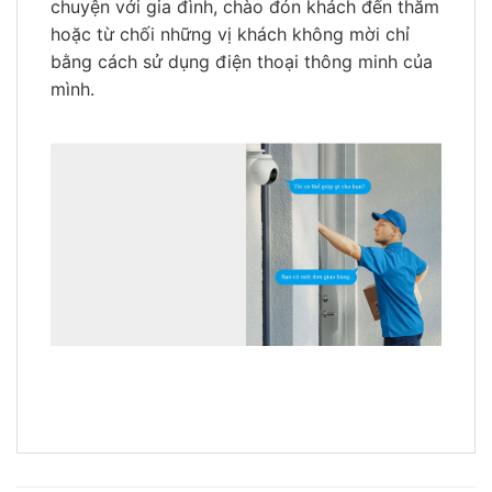
chuyện với gia đình, chào đón khách đến thăm
hoặc từ chối những vị khách không mời chỉ
bằng cách sử dụng điện thoại thông minh của
mình.