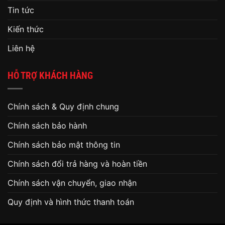
Tin tức
Kiến thức
Liên hệ
HỖ TRỢ KHÁCH HÀNG
Chính sách & Quy định chung
Chính sách bảo hành
Chính sách bảo mật thông tin
Chính sách đổi trả hàng và hoàn tiền
Chính sách vận chuyển, giao nhận
Quy định và hình thức thanh toán