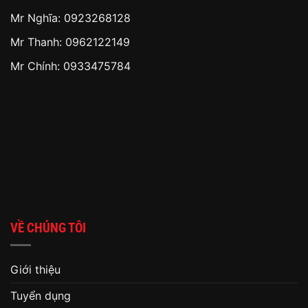
Mr Nghĩa: 0923268128
Mr Thanh: 0962122149
Mr Chính: 0933475784
VỀ CHÚNG TÔI
Giới thiệu
Tuyển dụng