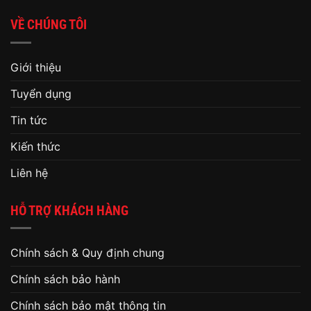
VỀ CHÚNG TÔI
Giới thiệu
Tuyển dụng
Tin tức
Kiến thức
Liên hệ
HỖ TRỢ KHÁCH HÀNG
Chính sách & Quy định chung
Chính sách bảo hành
Chính sách bảo mật thông tin