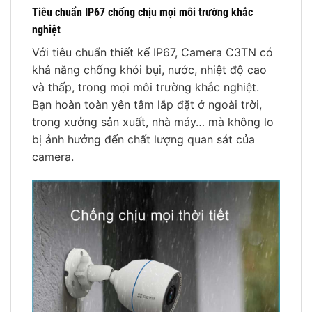
Tiêu chuẩn IP67 chống chịu mọi môi trường khắc
nghiệt
Với tiêu chuẩn thiết kế IP67, Camera C3TN có
khả năng chống khói bụi, nước, nhiệt độ cao
và thấp, trong mọi môi trường khắc nghiệt.
Bạn hoàn toàn yên tâm lắp đặt ở ngoài trời,
trong xưởng sản xuất, nhà máy… mà không lo
bị ảnh hưởng đến chất lượng quan sát của
camera.