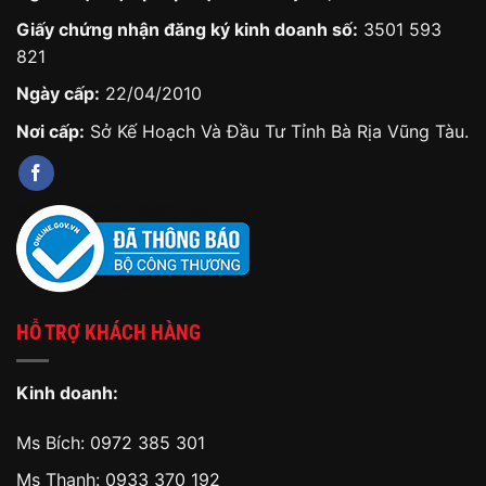
Giấy chứng nhận đăng ký kinh doanh số:
3501 593
821
Ngày cấp:
22/04/2010
Nơi cấp:
Sở Kế Hoạch Và Đầu Tư Tỉnh Bà Rịa Vũng Tàu.
HỖ TRỢ KHÁCH HÀNG
Kinh doanh:
Ms Bích:
0972 385 301
Ms Thanh:
0933 370 192