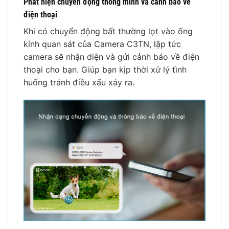
Phát hiện chuyển động thông minh và cảnh báo về
điện thoại
Khi có chuyển động bất thường lọt vào ống
kính quan sát của Camera C3TN, lập tức
camera sẽ nhận diện và gửi cảnh báo về điện
thoại cho bạn. Giúp bạn kịp thời xử lý tình
huống tránh điều xấu xảy ra.