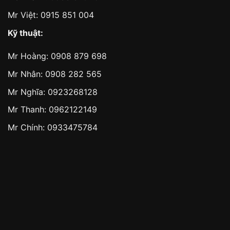
Mr Việt:
0915 851 004
Kỹ thuật:
Mr Hoàng:
0908 879 698
Mr Nhân:
0908 282 565
Mr Nghĩa: 0923268128
Mr Thanh: 0962122149
Mr Chính: 0933475784