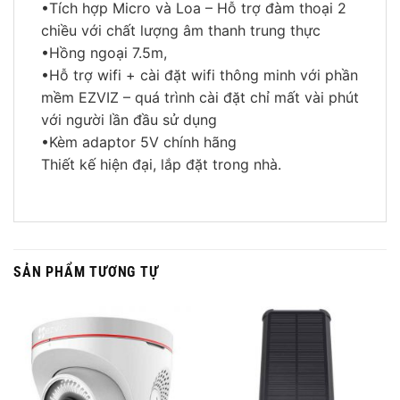
•Tích hợp Micro và Loa – Hỗ trợ đàm thoại 2
chiều với chất lượng âm thanh trung thực
•Hồng ngoại 7.5m,
•Hỗ trợ wifi + cài đặt wifi thông minh với phần
mềm EZVIZ – quá trình cài đặt chỉ mất vài phút
với người lần đầu sử dụng
•Kèm adaptor 5V chính hãng
Thiết kế hiện đại, lắp đặt trong nhà.
SẢN PHẨM TƯƠNG TỰ