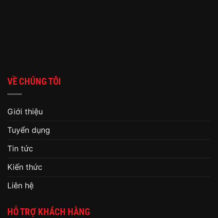
VỀ CHÚNG TÔI
Giới thiệu
Tuyển dụng
Tin tức
Kiến thức
Liên hệ
HỖ TRỢ KHÁCH HÀNG