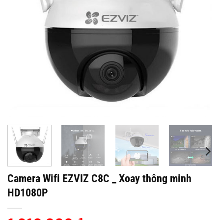
Camera Wifi EZVIZ C8C _ Xoay thông minh
HD1080P