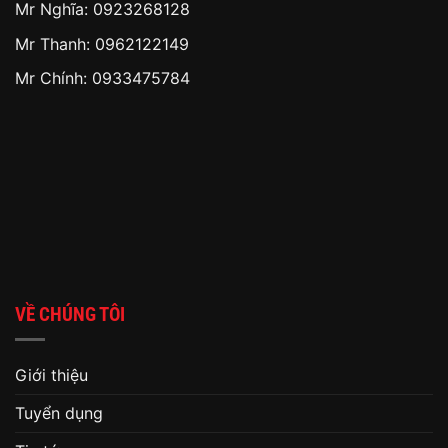
Mr Nghĩa: 0923268128
Mr Thanh: 0962122149
Mr Chính: 0933475784
VỀ CHÚNG TÔI
Giới thiệu
Tuyển dụng