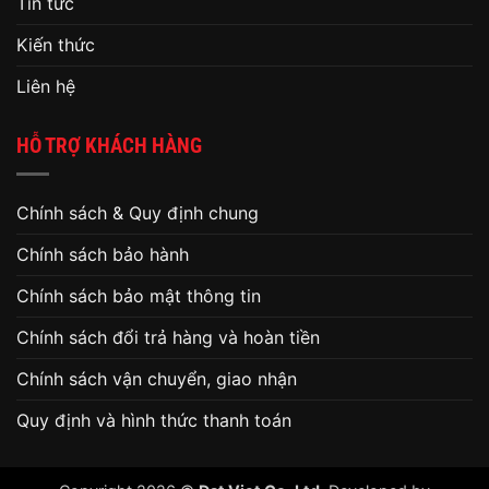
Tin tức
Kiến thức
Liên hệ
HỖ TRỢ KHÁCH HÀNG
Chính sách & Quy định chung
Chính sách bảo hành
Chính sách bảo mật thông tin
Chính sách đổi trả hàng và hoàn tiền
Chính sách vận chuyển, giao nhận
Quy định và hình thức thanh toán