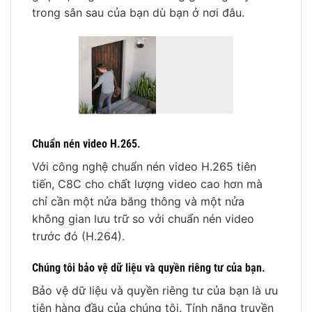
trong sân sau của bạn dù bạn ở nơi đâu.
Chuẩn nén video H.265.
Với công nghệ chuẩn nén video H.265 tiên
tiến, C8C cho chất lượng video cao hơn mà
chỉ cần một nửa băng thông và một nửa
không gian lưu trữ so với chuẩn nén video
trước đó (H.264).
Chúng tôi bảo vệ dữ liệu và quyền riêng tư của bạn.
Bảo vệ dữ liệu và quyền riêng tư của bạn là ưu
tiên hàng đầu của chúng tôi. Tính năng truyền