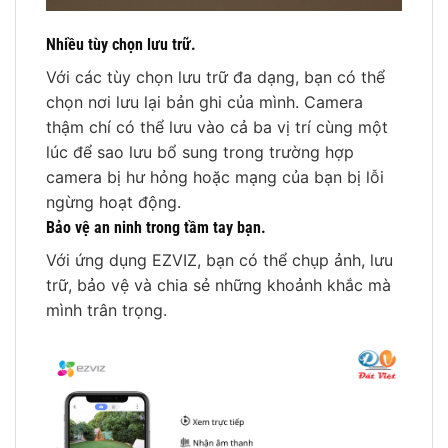
Nhiều tùy chọn lưu trữ.
Với các tùy chọn lưu trữ đa dạng, bạn có thể
chọn nơi lưu lại bản ghi của mình. Camera
thậm chí có thể lưu vào cả ba vị trí cùng một
lúc để sao lưu bổ sung trong trường hợp
camera bị hư hỏng hoặc mạng của bạn bị lỗi
ngừng hoạt động.
Bảo vệ an ninh trong tầm tay bạn.
Với ứng dụng EZVIZ, bạn có thể chụp ảnh, lưu
trữ, bảo vệ và chia sẻ những khoảnh khắc mà
mình trân trọng.