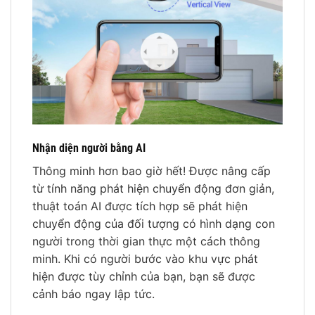
Nhận diện người bằng AI
Thông minh hơn bao giờ hết! Được nâng cấp
từ tính năng phát hiện chuyển động đơn giản,
thuật toán AI được tích hợp sẽ phát hiện
chuyển động của đối tượng có hình dạng con
người trong thời gian thực một cách thông
minh. Khi có người bước vào khu vực phát
hiện được tùy chỉnh của bạn, bạn sẽ được
cảnh báo ngay lập tức.