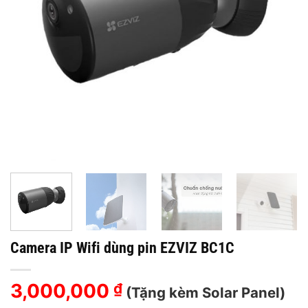
Camera IP Wifi dùng pin EZVIZ BC1C
3,000,000
₫
(Tặng kèm Solar Panel)