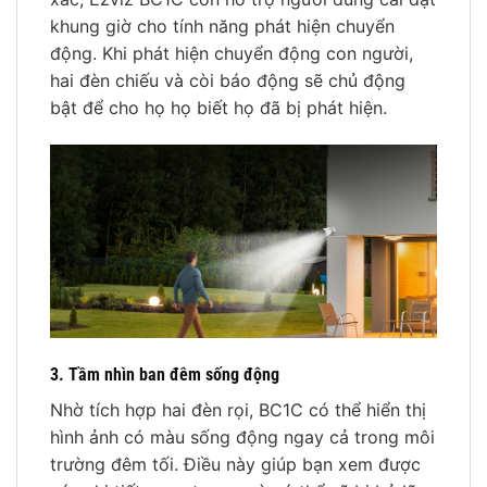
khung giờ cho tính năng phát hiện chuyển
động. Khi phát hiện chuyển động con người,
hai đèn chiếu và còi báo động sẽ chủ động
bật để cho họ họ biết họ đã bị phát hiện.
3. Tầm nhìn ban đêm sống động
Nhờ tích hợp hai đèn rọi, BC1C có thể hiển thị
hình ảnh có màu sống động ngay cả trong môi
trường đêm tối. Điều này giúp bạn xem được