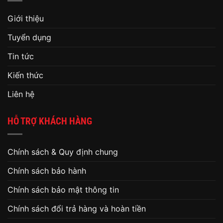
Giới thiệu
Tuyển dụng
Tin tức
Kiến thức
Liên hệ
HỖ TRỢ KHÁCH HÀNG
Chính sách & Quy định chung
Chính sách bảo hành
Chính sách bảo mật thông tin
Chính sách đổi trả hàng và hoàn tiền