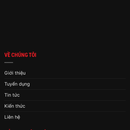
VỀ CHÚNG TÔI
Giới thiệu
Tuyển dụng
Tin tức
Kiến thức
Liên hệ