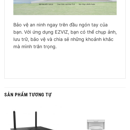
Bảo vệ an ninh ngay trên đầu ngón tay của
bạn. Với ứng dụng EZVIZ, bạn có thể chụp ảnh,
lưu trữ, bảo vệ và chia sẻ những khoảnh khắc
mà mình trân trọng.
SẢN PHẨM TƯƠNG TỰ