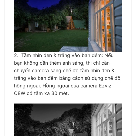
2. Tầm nhìn đen & trắng vào ban đêm: Nếu
bạn không cần thêm ánh sáng, thì chỉ cần
chuyển camera sang chế độ tầm nhìn đen &
trắng vào ban đêm bằng cách sử dụng chế độ
hồng ngoại. Hồng ngoại của camera Ezviz
C8W có tầm xa 30 mét.