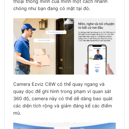
thoại thông minh của mình một cách nhanh
chóng như bạn đang có mặt tại đó.
Camera Ezviz C8W có thể quay ngang và
quay dọc để ghi hình trong phạm vi quan sát
360 độ, camera này có thể dễ dàng bao quát
các diện tích rộng và giảm đáng kể các điểm
mù.