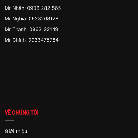
Mr Nhân:
0908 282 565
Mr Nghĩa: 0923268128
Mr Thanh: 0962122149
Mr Chính: 0933475784
VỀ CHÚNG TÔI
Giới thiệu