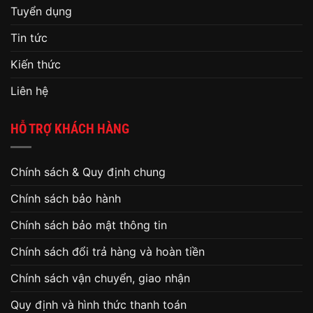
Tuyển dụng
Tin tức
Kiến thức
Liên hệ
HỖ TRỢ KHÁCH HÀNG
Chính sách & Quy định chung
Chính sách bảo hành
Chính sách bảo mật thông tin
Chính sách đổi trả hàng và hoàn tiền
Chính sách vận chuyển, giao nhận
Quy định và hình thức thanh toán