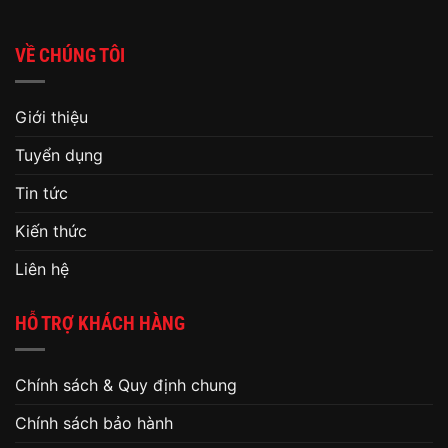
VỀ CHÚNG TÔI
Giới thiệu
Tuyển dụng
Tin tức
Kiến thức
Liên hệ
HỖ TRỢ KHÁCH HÀNG
Chính sách & Quy định chung
Chính sách bảo hành