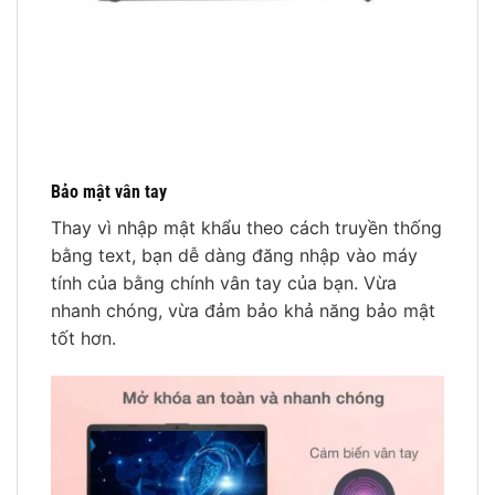
Bảo mật vân tay
Thay vì nhập mật khẩu theo cách truyền thống
bằng text, bạn dễ dàng đăng nhập vào máy
tính của bằng chính vân tay của bạn. Vừa
nhanh chóng, vừa đảm bảo khả năng bảo mật
tốt hơn.