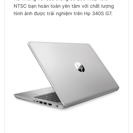
NTSC bạn hoàn toàn yên tâm với chất lượng
hình ảnh được trải nghiệm trên Hp 340S G7.