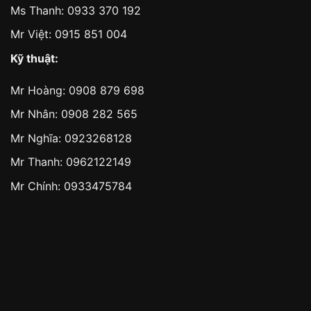
Ms Thanh:
0933 370 192
Mr Việt:
0915 851 004
Kỹ thuật:
Mr Hoàng:
0908 879 698
Mr Nhân:
0908 282 565
Mr Nghĩa: 0923268128
Mr Thanh: 0962122149
Mr Chính: 0933475784