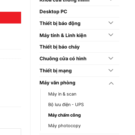
Desktop PC
Thiết bị báo động
Máy tính & Linh kiện
Thiết bị báo cháy
Chuông cửa có hình
Thiết bị mạng
Máy văn phòng
Máy in & scan
Bộ lưu điện - UPS
Máy chấm công
Máy photocopy