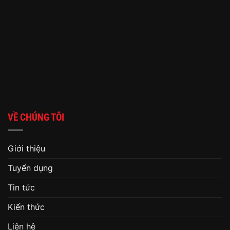
VỀ CHÚNG TÔI
Giới thiệu
Tuyển dụng
Tin tức
Kiến thức
Liên hệ