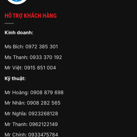
HỖ TRỢ KHÁCH HÀNG
Kinh doanh:
Ms Bích:
0972 385 301
Ms Thanh:
0933 370 192
Mr Việt:
0915 851 004
Kỹ thuật:
Mr Hoàng:
0908 879 698
Mr Nhân:
0908 282 565
Mr Nghĩa: 0923268128
Mr Thanh: 0962122149
Mr Chính: 0933475784