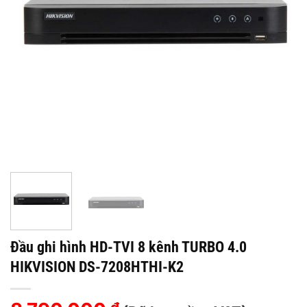
Đầu ghi hình HD-TVI 8 kênh TURBO 4.0
HIKVISION DS-7208HTHI-K2