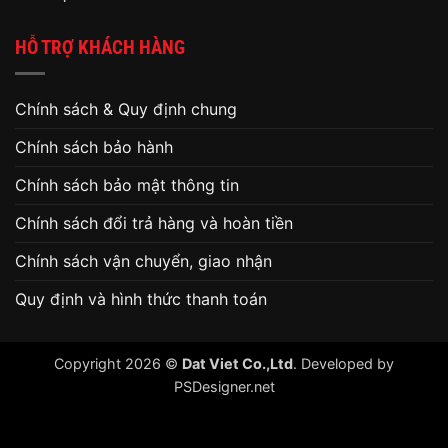
HỖ TRỢ KHÁCH HÀNG
Chính sách & Quy định chung
Chính sách bảo hành
Chính sách bảo mật thông tin
Chính sách đổi trả hàng và hoàn tiền
Chính sách vận chuyển, giao nhận
Quy định và hình thức thanh toán
Copyright 2026 ©
Dat Viet Co.,Ltd
. Developed by
PSDesigner.net