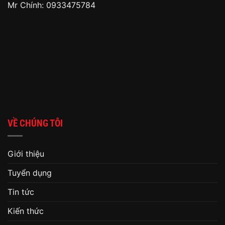
Mr Chính: 0933475784
VỀ CHÚNG TÔI
Giới thiệu
Tuyển dụng
Tin tức
Kiến thức