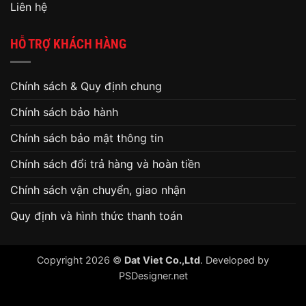
Liên hệ
HỖ TRỢ KHÁCH HÀNG
Chính sách & Quy định chung
Chính sách bảo hành
Chính sách bảo mật thông tin
Chính sách đổi trả hàng và hoàn tiền
Chính sách vận chuyển, giao nhận
Quy định và hình thức thanh toán
Copyright 2026 ©
Dat Viet Co.,Ltd
. Developed by
PSDesigner.net