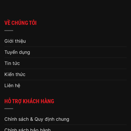
VỀ CHÚNG TÔI
Giới thiệu
Tuyển dụng
Tin tức
Kiến thức
Liên hệ
HỖ TRỢ KHÁCH HÀNG
Chính sách & Quy định chung
Chính sách bảo hành